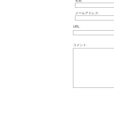
名前:
メールアドレス:
URL:
コメント: