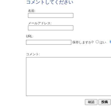
コメントしてください
名前:
メールアドレス:
URL:
保存しますか?
はい
コメント: